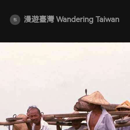
漫遊臺灣 Wandering Taiwan
包