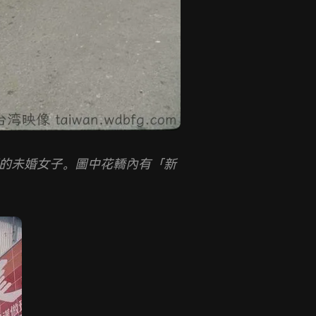
的未婚女子。圖中花轎內有「新